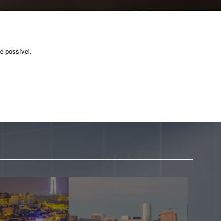
e possível.