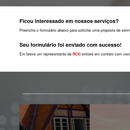
Ficou interessado em nossos serviços?
Preencha o formulário abaixo para solicitar uma proposta de serv
Seu formulário foi enviado com sucesso!
Em breve um representante da
RCG
entrará em contato com voc