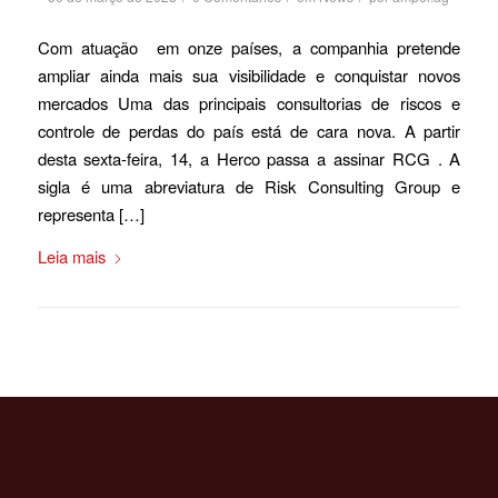
Com atuação em onze países, a companhia pretende
ampliar ainda mais sua visibilidade e conquistar novos
mercados Uma das principais consultorias de riscos e
controle de perdas do país está de cara nova. A partir
desta sexta-feira, 14, a Herco passa a assinar RCG . A
sigla é uma abreviatura de Risk Consulting Group e
representa […]
Leia mais