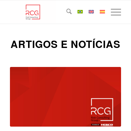
ARTIGOS E NOTÍCIAS